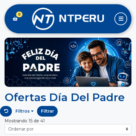
0
Ofertas Día Del Padre
Filtros
Filtrar
Mostrando 15 de 41