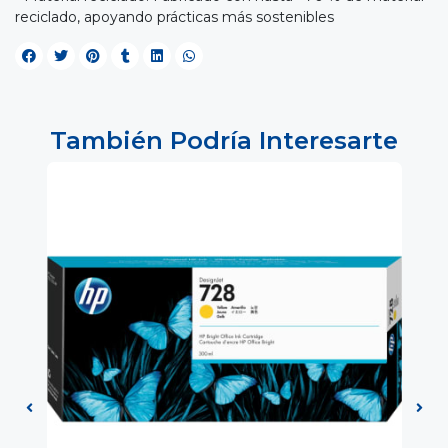
reciclado, apoyando prácticas más sostenibles
También Podría Interesarte