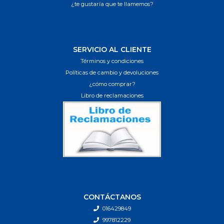
¿te gustaría que te llamemos?
SERVICIO AL CLIENTE
Términos y condiciones
Políticas de cambio y devoluciones
¿cómo comprar?
Libro de reclamaciones
CONTÁCTANOS
016429849
997812229