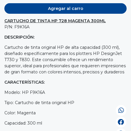
Agregar al carro
CARTUCHO DE TINTA HP 728 MAGENTA 300ML
P/N: F9K16A
DESCRIPCIÓN:
Cartucho de tinta original HP de alta capacidad (300 ml),
diseñado específicamente para los plotters HP DesignJet
T730 y T830. Este consumible ofrece un rendimiento
superior, ideal para profesionales que requieren impresiones
de gran formato con colores intensos, precisos y duraderos
CARACTERÍSTICAS:
Modelo: HP F9K16A
Tipo: Cartucho de tinta original HP
Color: Magenta
Capacidad: 300 ml