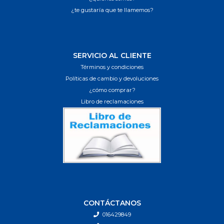
¿te gustaría que te llamemos?
SERVICIO AL CLIENTE
Términos y condiciones
Políticas de cambio y devoluciones
¿cómo comprar?
Libro de reclamaciones
CONTÁCTANOS
016429849