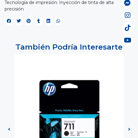
Tecnología de impresión: Inyección de tinta de alta
precisión
También Podría Interesarte