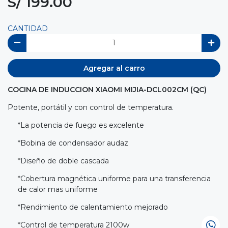
S/ 199.00
CANTIDAD
Agregar al carro
COCINA DE INDUCCION XIAOMI MIJIA-DCL002CM (QC)
Potente, portátil y con control de temperatura.
*La potencia de fuego es excelente
*Bobina de condensador audaz
*Diseño de doble cascada
*Cobertura magnética uniforme para una transferencia
de calor mas uniforme
*Rendimiento de calentamiento mejorado
*Control de temperatura 2100w