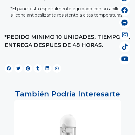
*El panel esta especialmente equipado con un anillo de
silicona antideslizante resistente a altas temperaturas.
*PEDIDO MINIMO 10 UNIDADES, TIEMPO DE
ENTREGA DESPUES DE 48 HORAS.
También Podría Interesarte