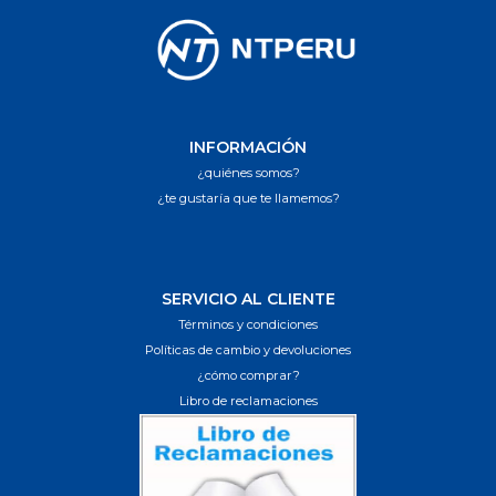
INFORMACIÓN
¿quiénes somos?
¿te gustaría que te llamemos?
SERVICIO AL CLIENTE
Términos y condiciones
Políticas de cambio y devoluciones
¿cómo comprar?
Libro de reclamaciones