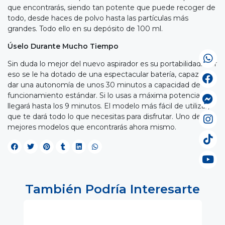
que encontrarás, siendo tan potente que puede recoger de
todo, desde haces de polvo hasta las partículas más
grandes. Todo ello en su depósito de 100 ml.
Úselo Durante Mucho Tiempo
Sin duda lo mejor del nuevo aspirador es su portabilidad. Por
eso se le ha dotado de una espectacular batería, capaz de
dar una autonomía de unos 30 minutos a capacidad de
funcionamiento estándar. Si lo usas a máxima potencia,
llegará hasta los 9 minutos. El modelo más fácil de utilizar,
que te dará todo lo que necesitas para disfrutar. Uno de los
mejores modelos que encontrarás ahora mismo.
También Podría Interesarte