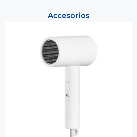
Accesorios