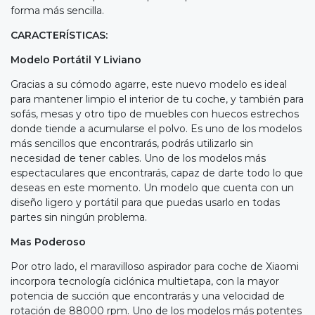
forma más sencilla.
CARACTERÍSTICAS:
Modelo Portátil Y Liviano
Gracias a su cómodo agarre, este nuevo modelo es ideal
para mantener limpio el interior de tu coche, y también para
sofás, mesas y otro tipo de muebles con huecos estrechos
donde tiende a acumularse el polvo. Es uno de los modelos
más sencillos que encontrarás, podrás utilizarlo sin
necesidad de tener cables. Uno de los modelos más
espectaculares que encontrarás, capaz de darte todo lo que
deseas en este momento. Un modelo que cuenta con un
diseño ligero y portátil para que puedas usarlo en todas
partes sin ningún problema.
Mas Poderoso
Por otro lado, el maravilloso aspirador para coche de Xiaomi
incorpora tecnología ciclónica multietapa, con la mayor
potencia de succión que encontrarás y una velocidad de
rotación de 88000 rpm. Uno de los modelos más potentes