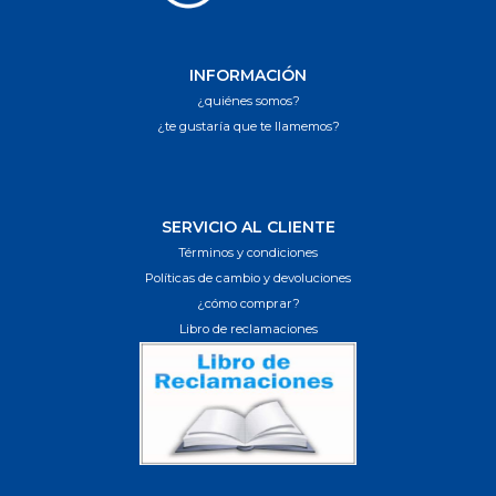
INFORMACIÓN
¿quiénes somos?
¿te gustaría que te llamemos?
SERVICIO AL CLIENTE
Términos y condiciones
Políticas de cambio y devoluciones
¿cómo comprar?
Libro de reclamaciones