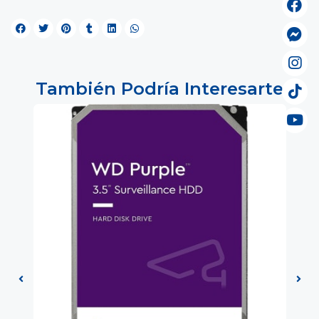
También Podría Interesarte