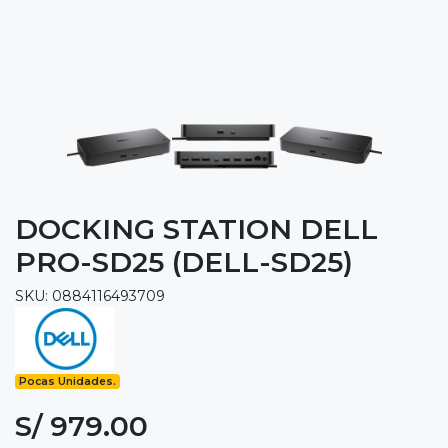
DOCKING STATION DELL
PRO-SD25 (DELL-SD25)
SKU: 0884116493709
Pocas Unidades.
S/ 979.00