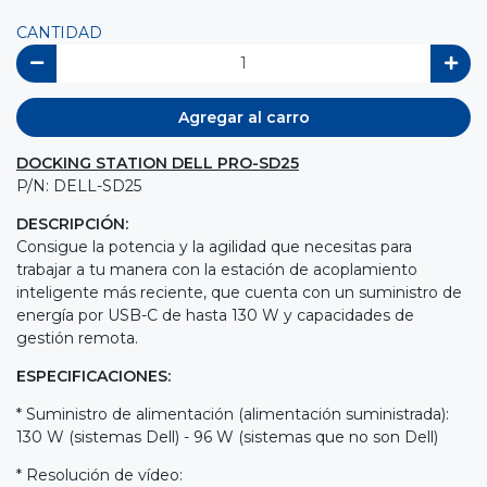
CANTIDAD
Agregar al carro
DOCKING STATION DELL PRO-SD25
P/N: DELL-SD25
DESCRIPCIÓN:
Consigue la potencia y la agilidad que necesitas para
trabajar a tu manera con la estación de acoplamiento
inteligente más reciente, que cuenta con un suministro de
energía por USB-C de hasta 130 W y capacidades de
gestión remota.
ESPECIFICACIONES:
* Suministro de alimentación (alimentación suministrada):
130 W (sistemas Dell) - 96 W (sistemas que no son Dell)
* Resolución de vídeo: