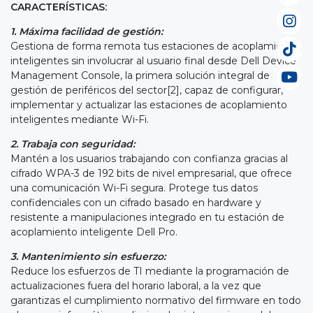
CARACTERÍSTICAS:
1. Máxima facilidad de gestión:
Gestiona de forma remota tus estaciones de acoplamiento
inteligentes sin involucrar al usuario final desde Dell Device
Management Console, la primera solución integral de
gestión de periféricos del sector[2], capaz de configurar,
implementar y actualizar las estaciones de acoplamiento
inteligentes mediante Wi-Fi.
2. Trabaja con seguridad:
Mantén a los usuarios trabajando con confianza gracias al
cifrado WPA-3 de 192 bits de nivel empresarial, que ofrece
una comunicación Wi-Fi segura. Protege tus datos
confidenciales con un cifrado basado en hardware y
resistente a manipulaciones integrado en tu estación de
acoplamiento inteligente Dell Pro.
3. Mantenimiento sin esfuerzo:
Reduce los esfuerzos de TI mediante la programación de
actualizaciones fuera del horario laboral, a la vez que
garantizas el cumplimiento normativo del firmware en todo