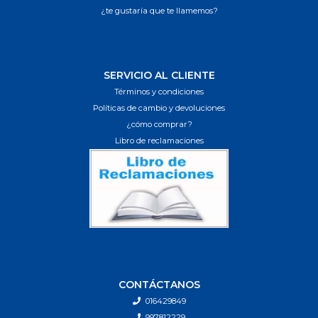
¿te gustaría que te llamemos?
SERVICIO AL CLIENTE
Términos y condiciones
Políticas de cambio y devoluciones
¿cómo comprar?
Libro de reclamaciones
CONTÁCTANOS
016429849
997812229