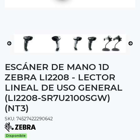
ESCÁNER DE MANO 1D
ZEBRA LI2208 - LECTOR
LINEAL DE USO GENERAL
(LI2208-SR7U2100SGW)
(NT3)
SKU: 74527422290642
Disponible