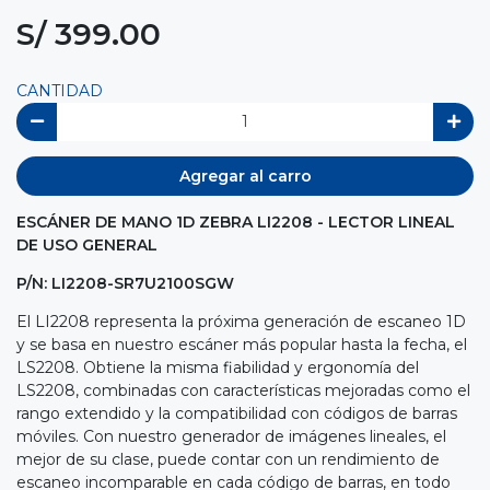
S/ 399.00
CANTIDAD
Agregar al carro
ESCÁNER DE MANO 1D ZEBRA LI2208 - LECTOR LINEAL
DE USO GENERAL
P/N: LI2208-SR7U2100SGW
El LI2208 representa la próxima generación de escaneo 1D
y se basa en nuestro escáner más popular hasta la fecha, el
LS2208. Obtiene la misma fiabilidad y ergonomía del
LS2208, combinadas con características mejoradas como el
rango extendido y la compatibilidad con códigos de barras
móviles. Con nuestro generador de imágenes lineales, el
mejor de su clase, puede contar con un rendimiento de
escaneo incomparable en cada código de barras, en todo