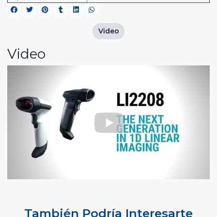
Video
Video
También Podría Interesarte