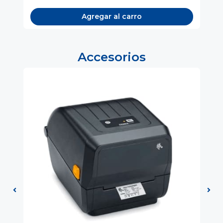
Agregar al carro
Accesorios