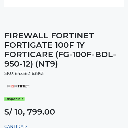
FIREWALL FORTINET
FORTIGATE 100F 1Y
FORTICARE (FG-100F-BDL-
950-12) (NT9)
SKU: 842382163863
Disponible
S/ 10, 799.00
CANTIDAD