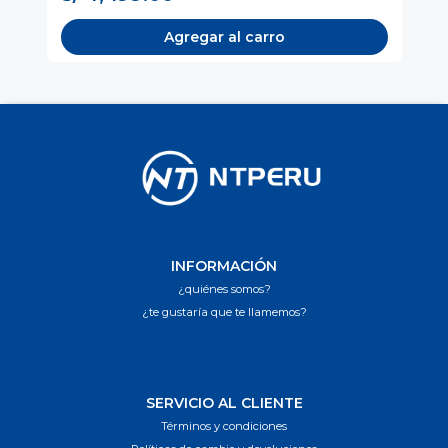
Agregar al carro
INFORMACIÓN
¿quiénes somos?
¿te gustaría que te llamemos?
SERVICIO AL CLIENTE
Términos y condiciones