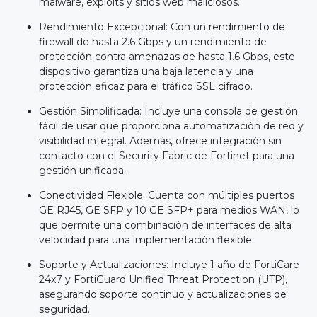
malware, exploits y sitios web maliciosos.
Rendimiento Excepcional: Con un rendimiento de
firewall de hasta 2.6 Gbps y un rendimiento de
protección contra amenazas de hasta 1.6 Gbps, este
dispositivo garantiza una baja latencia y una
protección eficaz para el tráfico SSL cifrado.
Gestión Simplificada: Incluye una consola de gestión
fácil de usar que proporciona automatización de red y
visibilidad integral. Además, ofrece integración sin
contacto con el Security Fabric de Fortinet para una
gestión unificada.
Conectividad Flexible: Cuenta con múltiples puertos
GE RJ45, GE SFP y 10 GE SFP+ para medios WAN, lo
que permite una combinación de interfaces de alta
velocidad para una implementación flexible.
Soporte y Actualizaciones: Incluye 1 año de FortiCare
24x7 y FortiGuard Unified Threat Protection (UTP),
asegurando soporte continuo y actualizaciones de
seguridad.