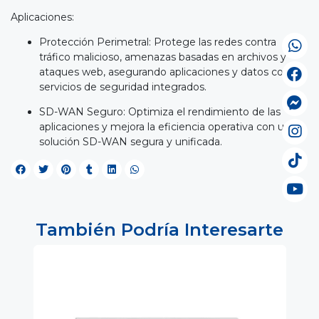
Aplicaciones:
Protección Perimetral: Protege las redes contra
tráfico malicioso, amenazas basadas en archivos y
ataques web, asegurando aplicaciones y datos con
servicios de seguridad integrados.
SD-WAN Seguro: Optimiza el rendimiento de las
aplicaciones y mejora la eficiencia operativa con una
solución SD-WAN segura y unificada.
También Podría Interesarte