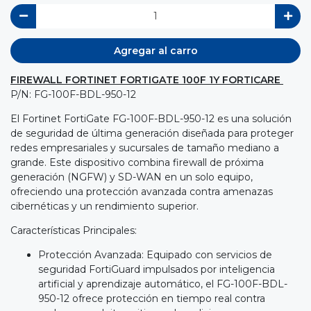
Agregar al carro
FIREWALL FORTINET FORTIGATE 100F 1Y FORTICARE
P/N: FG-100F-BDL-950-12
El Fortinet FortiGate FG-100F-BDL-950-12 es una solución
de seguridad de última generación diseñada para proteger
redes empresariales y sucursales de tamaño mediano a
grande. Este dispositivo combina firewall de próxima
generación (NGFW) y SD-WAN en un solo equipo,
ofreciendo una protección avanzada contra amenazas
cibernéticas y un rendimiento superior.
Características Principales:
Protección Avanzada: Equipado con servicios de
seguridad FortiGuard impulsados por inteligencia
artificial y aprendizaje automático, el FG-100F-BDL-
950-12 ofrece protección en tiempo real contra