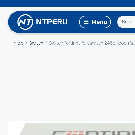
Inicio
Switch
Switch fortinet fortiswitch 248e-fpoe (fs