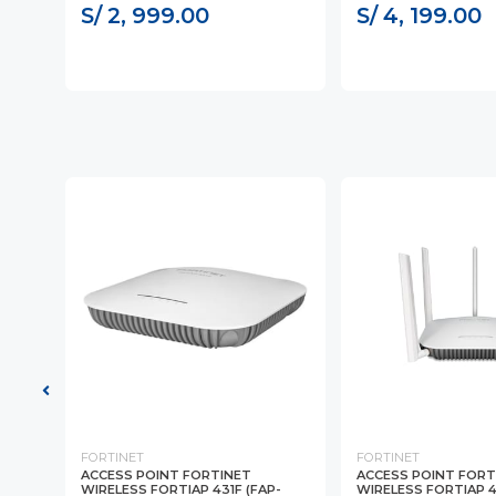
S/ 2, 999.00
S/ 4, 199.00
FORTINET
FORTINET
 (FG-
ACCESS POINT FORTINET
ACCESS POINT FORT
WIRELESS FORTIAP 431F (FAP-
WIRELESS FORTIAP 4