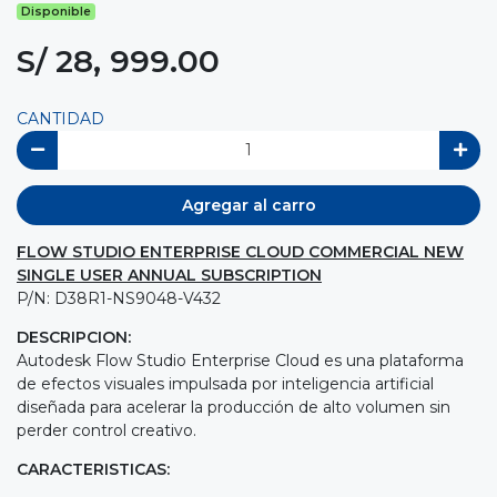
Disponible
S/ 28, 999.00
CANTIDAD
Agregar al carro
FLOW STUDIO ENTERPRISE CLOUD COMMERCIAL NEW
SINGLE USER ANNUAL SUBSCRIPTION
P/N: D38R1-NS9048-V432
DESCRIPCION:
Autodesk Flow Studio Enterprise Cloud es una plataforma
de efectos visuales impulsada por inteligencia artificial
diseñada para acelerar la producción de alto volumen sin
perder control creativo.
CARACTERISTICAS: