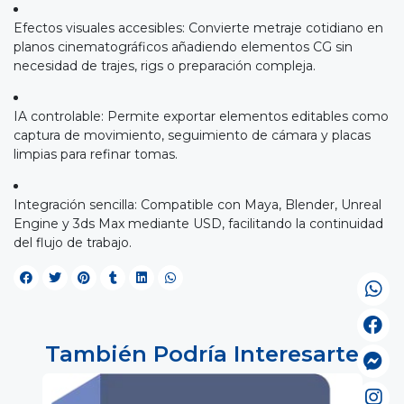
Efectos visuales accesibles: Convierte metraje cotidiano en
planos cinematográficos añadiendo elementos CG sin
necesidad de trajes, rigs o preparación compleja.
IA controlable: Permite exportar elementos editables como
captura de movimiento, seguimiento de cámara y placas
limpias para refinar tomas.
Integración sencilla: Compatible con Maya, Blender, Unreal
Engine y 3ds Max mediante USD, facilitando la continuidad
del flujo de trabajo.
También Podría Interesarte