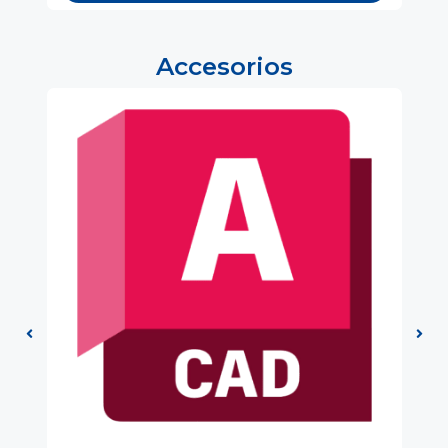
Accesorios