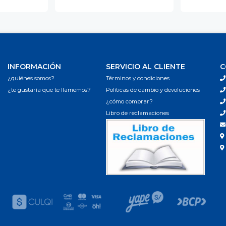
INFORMACIÓN
SERVICIO AL CLIENTE
C
¿quiénes somos?
Términos y condiciones
¿te gustaría que te llamemos?
Políticas de cambio y devoluciones
¿cómo comprar?
Libro de reclamaciones