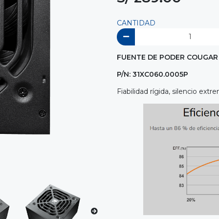
CANTIDAD
FUENTE DE PODER COUGAR
P/N: 31XC060.0005P
Fiabilidad rígida, silencio extr