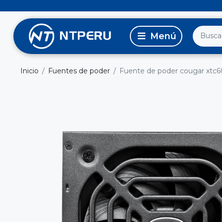
Inicio
Fuentes de poder
Fuente de poder cougar xtc6