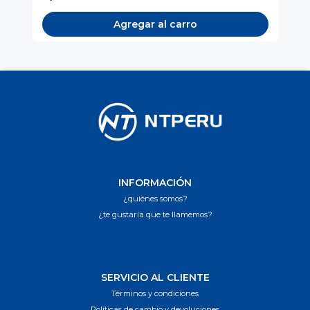
Agregar al carro
INFORMACIÓN
¿quiénes somos?
¿te gustaría que te llamemos?
SERVICIO AL CLIENTE
Términos y condiciones
Políticas de cambio y devoluciones