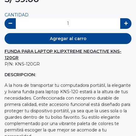
CANTIDAD
Agregar al carro
FUNDA PARA LAPTOP KLIPXTREME NEOACTIVE KNS-
120GR
P/N: KNS-120GR
DESCRIPCION:
A la hora de transportar tu computadora portátil, la elegante
y liviana funda para laptop KNS-120 estará a la altura de tus
necesidades. Confeccionada con neopreno durable de
primera calidad, este accesorio funcional está diseñado para
proteger tu dispositivo portátil, ya sea que la uses sola o la
guardes dentro de tu bolso favorito. Su estilo elegante
complementado por una vibrante paleta de colores te
permitirá escoger la que mejor se acomode a tu