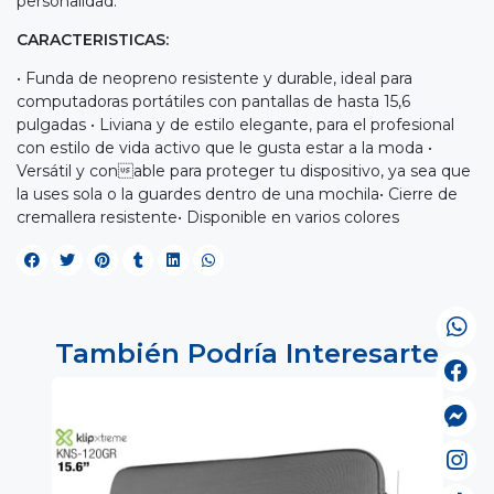
personalidad.
CARACTERISTICAS:
• Funda de neopreno resistente y durable, ideal para
computadoras portátiles con pantallas de hasta 15,6
pulgadas • Liviana y de estilo elegante, para el profesional
con estilo de vida activo que le gusta estar a la moda •
Versátil y conable para proteger tu dispositivo, ya sea que
la uses sola o la guardes dentro de una mochila• Cierre de
cremallera resistente• Disponible en varios colores
También Podría Interesarte