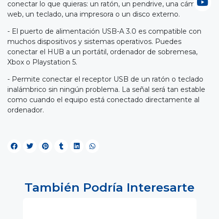
conectar lo que quieras: un ratón, un pendrive, una cámara
web, un teclado, una impresora o un disco externo.
- El puerto de alimentación USB-A 3.0 es compatible con
muchos dispositivos y sistemas operativos. Puedes
conectar el HUB a un portátil, ordenador de sobremesa,
Xbox o Playstation 5.
- Permite conectar el receptor USB de un ratón o teclado
inalámbrico sin ningún problema. La señal será tan estable
como cuando el equipo está conectado directamente al
ordenador.
También Podría Interesarte