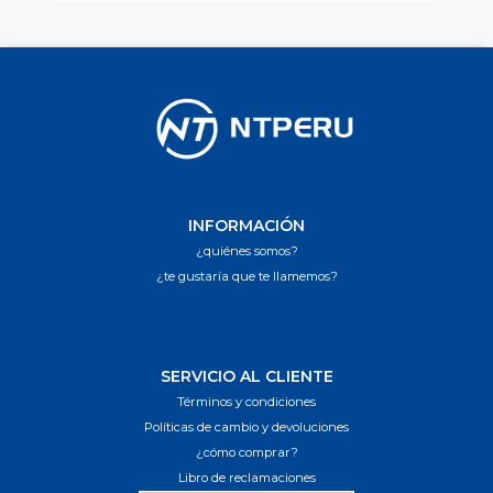
INFORMACIÓN
¿quiénes somos?
¿te gustaría que te llamemos?
SERVICIO AL CLIENTE
Términos y condiciones
Políticas de cambio y devoluciones
¿cómo comprar?
Libro de reclamaciones