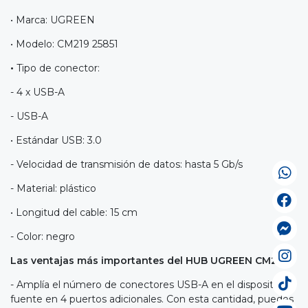
• Marca: UGREEN
• Modelo: CM219 25851
•
Tipo de conector:
- 4 x USB-A
- USB-A
• Estándar USB: 3.0
- Velocidad de transmisión de datos: hasta 5 Gb/s
- Material: plástico
• Longitud del cable: 15 cm
- Color: negro
Las ventajas más importantes del HUB UGREEN CM219:
- Amplía el número de conectores USB-A en el dispositivo
fuente en 4 puertos adicionales. Con esta cantidad, puedes