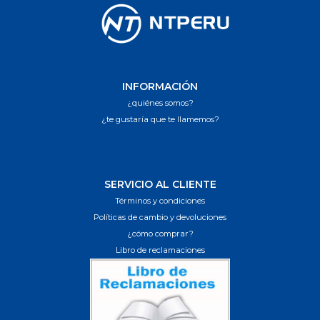
INFORMACIÓN
¿quiénes somos?
¿te gustaría que te llamemos?
SERVICIO AL CLIENTE
Términos y condiciones
Políticas de cambio y devoluciones
¿cómo comprar?
Libro de reclamaciones