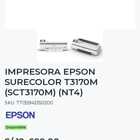
IMPRESORA EPSON
SURECOLOR T3170M
(SCT3170M) (NT4)
SKU: 77135943350200
Disponible