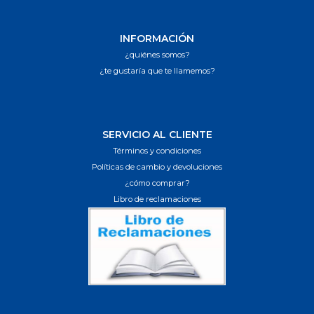
INFORMACIÓN
¿quiénes somos?
¿te gustaría que te llamemos?
SERVICIO AL CLIENTE
Términos y condiciones
Políticas de cambio y devoluciones
¿cómo comprar?
Libro de reclamaciones