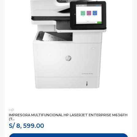
HP
IMPRESORA MULTIFUNCIONAL HP LASERJET ENTERPRISE M636FH
(7...
S/ 8, 599.00