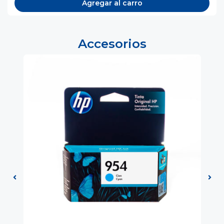
Agregar al carro
Accesorios