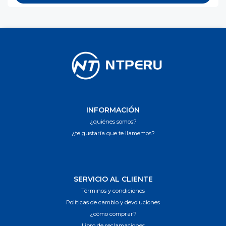
INFORMACIÓN
¿quiénes somos?
¿te gustaría que te llamemos?
SERVICIO AL CLIENTE
Términos y condiciones
Políticas de cambio y devoluciones
¿cómo comprar?
Libro de reclamaciones