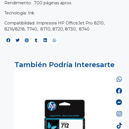
Rendimiento: 700 páginas aprox.
Tecnología: Ink
Compatibilidad: Impresora HP OfficeJet Pro 8210,
8216/8218, 7740, 8710, 8720, 8730, 8740
También Podría Interesarte