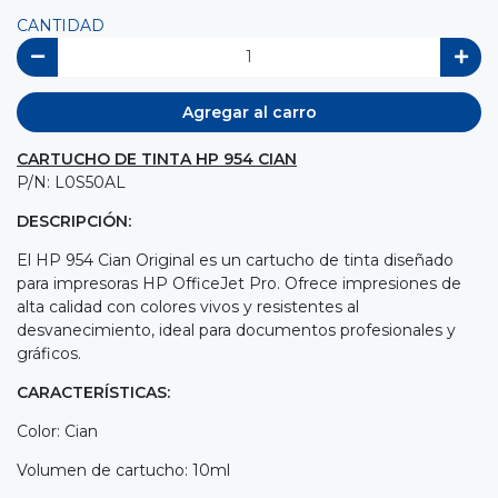
CANTIDAD
Agregar al carro
CARTUCHO DE TINTA HP 954 CIAN
P/N: L0S50AL
DESCRIPCIÓN:
El HP 954 Cian Original es un cartucho de tinta diseñado
para impresoras HP OfficeJet Pro. Ofrece impresiones de
alta calidad con colores vivos y resistentes al
desvanecimiento, ideal para documentos profesionales y
gráficos.
CARACTERÍSTICAS:
Color: Cian
Volumen de cartucho: 10ml