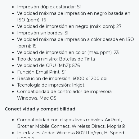
Impresión dúplex estándar: Sí
Velocidad máxima de impresión en negro basada en
ISO (ppm): 16
Velocidad de impresión en negro (máx. ppm): 27
Impresión sin bordes: Sí
Velocidad máxima de impresión a color basada en ISO
(ppm): 15
Velocidad de impresión en color (máx. ppm): 23
Tipo de suministro: Botellas de Tinta
Velocidad de CPU (MhZ): 576
Función Email Print: Sí
Resolución de impresión: 6000 x 1200 dpi
Tecnología de impresión: Inkjet
Compatibilidad de controlador de impresora:
Windows, Mac OS
Conectividad y compatibilidad
Compatibilidad con dispositivos móviles: AirPrint,
Brother Mobile Connect, Wireless Direct, Mopria®
Interfaz estándar: Wireless 802.11 b/g/n, Hi-Speed