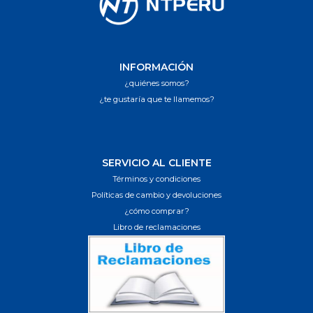
INFORMACIÓN
¿quiénes somos?
¿te gustaría que te llamemos?
SERVICIO AL CLIENTE
Términos y condiciones
Políticas de cambio y devoluciones
¿cómo comprar?
Libro de reclamaciones