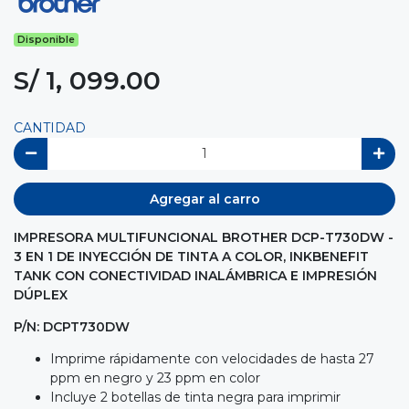
Disponible
S/ 1, 099.00
CANTIDAD
Agregar al carro
IMPRESORA MULTIFUNCIONAL BROTHER DCP-T730DW -
3 EN 1 DE INYECCIÓN DE TINTA A COLOR, INKBENEFIT
TANK CON CONECTIVIDAD INALÁMBRICA E IMPRESIÓN
DÚPLEX
P/N: DCPT730DW
Imprime rápidamente con velocidades de hasta 27
ppm en negro y 23 ppm en color
Incluye 2 botellas de tinta negra para imprimir