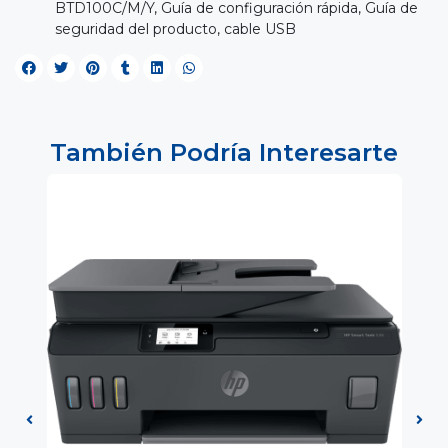
BTD100C/M/Y, Guía de configuración rápida, Guía de
seguridad del producto, cable USB
También Podría Interesarte