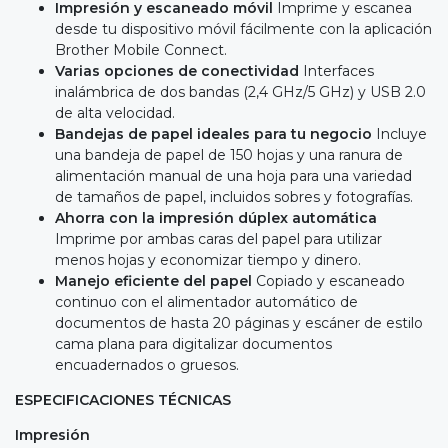
Impresión y escaneado móvil
Imprime y escanea
desde tu dispositivo móvil fácilmente con la aplicación
Brother Mobile Connect.
Varias opciones de conectividad
Interfaces
inalámbrica de dos bandas (2,4 GHz/5 GHz) y USB 2.0
de alta velocidad.
Bandejas de papel ideales para tu negocio
Incluye
una bandeja de papel de 150 hojas y una ranura de
alimentación manual de una hoja para una variedad
de tamaños de papel, incluidos sobres y fotografías.
Ahorra con la impresión dúplex automática
Imprime por ambas caras del papel para utilizar
menos hojas y economizar tiempo y dinero.
Manejo eficiente del papel
Copiado y escaneado
continuo con el alimentador automático de
documentos de hasta 20 páginas y escáner de estilo
cama plana para digitalizar documentos
encuadernados o gruesos.
ESPECIFICACIONES TÉCNICAS
Impresión