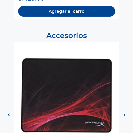
Agregar al carro
Accesorios