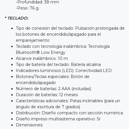
-Profundidad: 38 mm
-Peso: 76 g
* TECLADO:
Tipo de conexión del teclado: Pulsación prolongada de
los botones de encendido/apagado para el
emparejamiento
Teclado con tecnología inalámbrica: Tecnología
Bluetooth® Low Energy
Alcance inalámbrico: 10 m
Tipo de batería del teclado: Batería alcalina
Indicadores luminosos (LED): Conectividad LED
Botones/Teclas especiales: Botón de
encendido/apagado
Número de baterías: 2 AAA (incluidas)
Duración de baterías: 12 meses
Características adicionales: Patas inclinables (para un
ángulo de escritura de 7 grados)
Distribución: Diseño compacto con sección numérica
Diseño impreso multisistema operativo: Sí
Dimensiones: