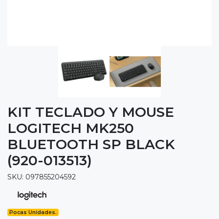
KIT TECLADO Y MOUSE
LOGITECH MK250
BLUETOOTH SP BLACK
(920-013513)
SKU: 097855204592
Pocas Unidades.