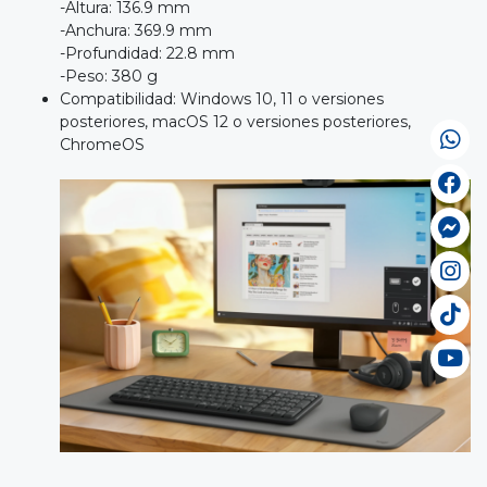
-Altura: 136.9 mm
-Anchura: 369.9 mm
-Profundidad: 22.8 mm
-Peso: 380 g
Compatibilidad: Windows 10, 11 o versiones
posteriores, macOS 12 o versiones posteriores,
ChromeOS