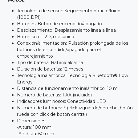
Tecnología de sensor: Seguimiento óptico fluido
(1000 DPI)
Botones: Botón de encendido/apagado
Desplazamiento: Desplazamiento línea a línea
Botón scroll: 2D, mecánico
Conexión/alimentación: Pulsación prolongada de los
botones de encendido/apagado para el
emparejamiento
Tipo de batería: Batería alcalina
Duración de baterías: 12 meses
Tecnología inalámbrica: Tecnología Bluetooth® Low
Energy
Distancia de funcionamiento inalámbrico: 10 m
Número de baterías: 1 AA (incluido)
Indicadores luminosos: Conectividad LED
Número de botones: 3 (click izquierdo/derecho, botón
rueda con click de botón central)
Dimensiones:
-Altura: 100 mm
-Anchura: 60 mm