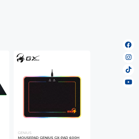
GENIUS
MOUSEPAD GENIUS GX-PAD 600H