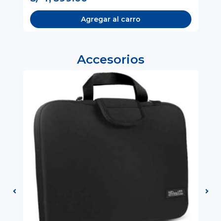
Agregar al carro
Accesorios