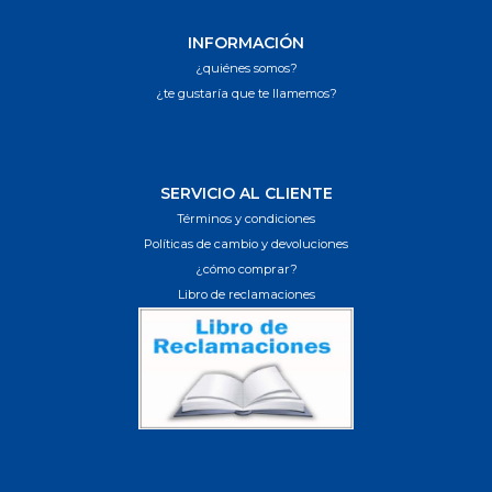
INFORMACIÓN
¿quiénes somos?
¿te gustaría que te llamemos?
SERVICIO AL CLIENTE
Términos y condiciones
Políticas de cambio y devoluciones
¿cómo comprar?
Libro de reclamaciones