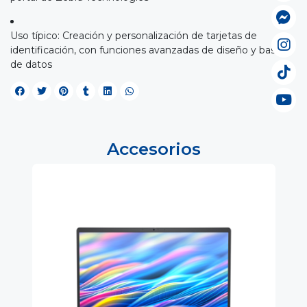
Uso típico: Creación y personalización de tarjetas de
identificación, con funciones avanzadas de diseño y bases
de datos
Accesorios