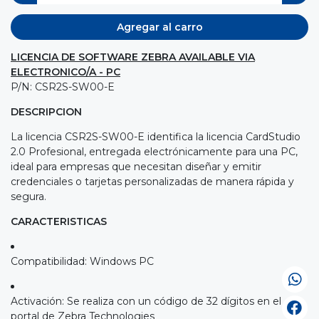
Agregar al carro
LICENCIA DE SOFTWARE ZEBRA AVAILABLE VIA
ELECTRONICO/A - PC
P/N: CSR2S-SW00-E
DESCRIPCION
La licencia CSR2S-SW00-E identifica la licencia CardStudio
2.0 Profesional, entregada electrónicamente para una PC,
ideal para empresas que necesitan diseñar y emitir
credenciales o tarjetas personalizadas de manera rápida y
segura.
CARACTERISTICAS
Compatibilidad: Windows PC
Activación: Se realiza con un código de 32 dígitos en el
portal de Zebra Technologies