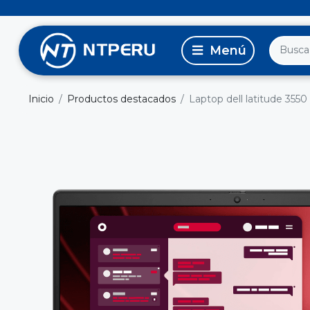
Inicio
Productos destacados
Laptop dell latitude 3550 