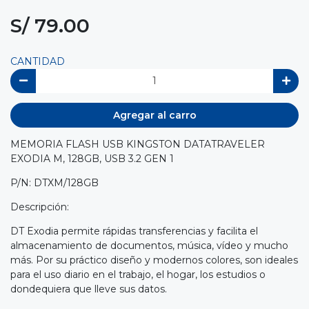
S/ 79.00
CANTIDAD
Agregar al carro
MEMORIA FLASH USB KINGSTON DATATRAVELER
EXODIA M, 128GB, USB 3.2 GEN 1
P/N: DTXM/128GB
Descripción:
DT Exodia permite rápidas transferencias y facilita el
almacenamiento de documentos, música, vídeo y mucho
más. Por su práctico diseño y modernos colores, son ideales
para el uso diario en el trabajo, el hogar, los estudios o
dondequiera que lleve sus datos.