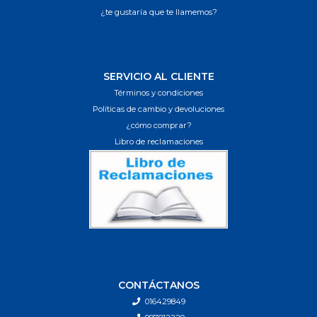
¿te gustaría que te llamemos?
SERVICIO AL CLIENTE
Términos y condiciones
Políticas de cambio y devoluciones
¿cómo comprar?
Libro de reclamaciones
CONTÁCTANOS
016429849