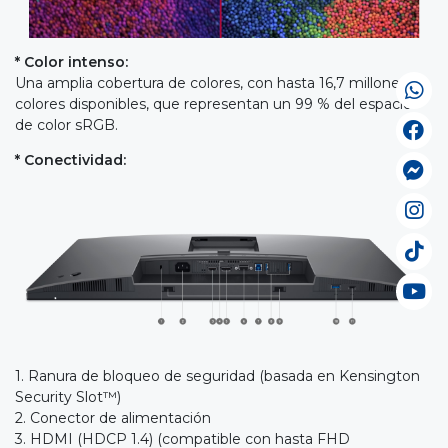
* Color intenso:
Una amplia cobertura de colores, con hasta 16,7 millones de
colores disponibles, que representan un 99 % del espacio
de color sRGB.
* Conectividad:
1. Ranura de bloqueo de seguridad (basada en Kensington
Security Slot™)
2. Conector de alimentación
3. HDMI (HDCP 1.4) (compatible con hasta FHD