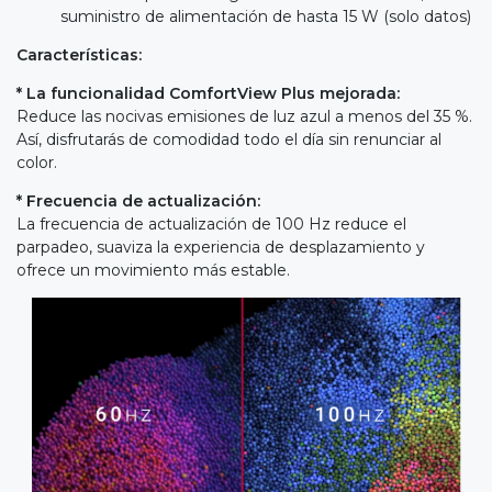
suministro de alimentación de hasta 15 W (solo datos)
Características:
* La funcionalidad ComfortView Plus mejorada:
Reduce las nocivas emisiones de luz azul a menos del 35 %.
Así, disfrutarás de comodidad todo el día sin renunciar al
color.
* Frecuencia de actualización:
La frecuencia de actualización de 100 Hz reduce el
parpadeo, suaviza la experiencia de desplazamiento y
ofrece un movimiento más estable.