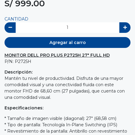
S/ 999.00
CANTIDAD
Agregar al carro
MONITOR DELL PRO PLUS P2725H 27" FULL HD
P/N: P2725H
Descripción:
Mantén tu nivel de productividad. Disfruta de una mayor
comodidad visual y una conectividad fluida con este
monitor FHD de 68,60 cm (27 pulgadas), que cuenta con
una comodidad visual.
Especificaciones:
* Tamaño de imagen visible (diagonal): 27" (68,58 cm)
* Tipo de pantalla: Tecnología In-Plane Switching (IPS)
* Revestimiento de la pantalla: Antibrillo con revestimiento