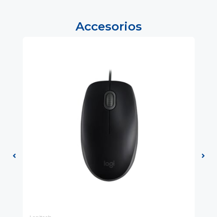
Accesorios