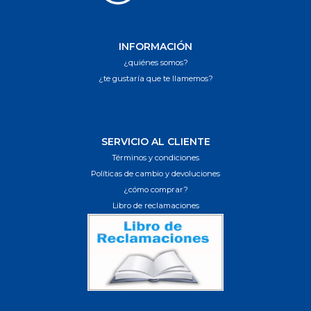
INFORMACIÓN
¿quiénes somos?
¿te gustaría que te llamemos?
SERVICIO AL CLIENTE
Términos y condiciones
Políticas de cambio y devoluciones
¿cómo comprar?
Libro de reclamaciones