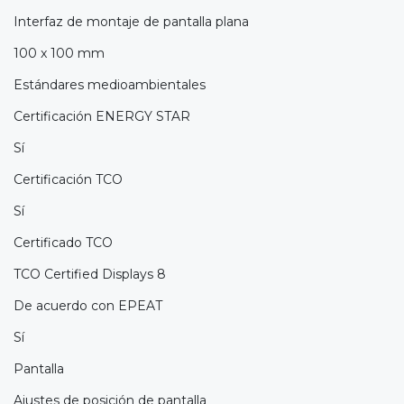
Interfaz de montaje de pantalla plana
100 x 100 mm
Estándares medioambientales
Certificación ENERGY STAR
Sí
Certificación TCO
Sí
Certificado TCO
TCO Certified Displays 8
De acuerdo con EPEAT
Sí
Pantalla
Ajustes de posición de pantalla