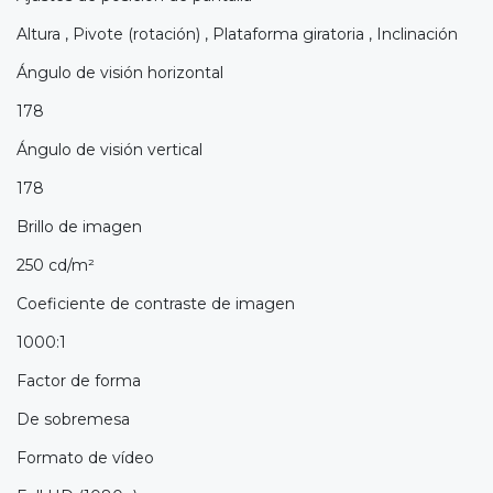
Altura , Pivote (rotación) , Plataforma giratoria , Inclinación
Ángulo de visión horizontal
178
Ángulo de visión vertical
178
Brillo de imagen
250 cd/m²
Coeficiente de contraste de imagen
1000:1
Factor de forma
De sobremesa
Formato de vídeo