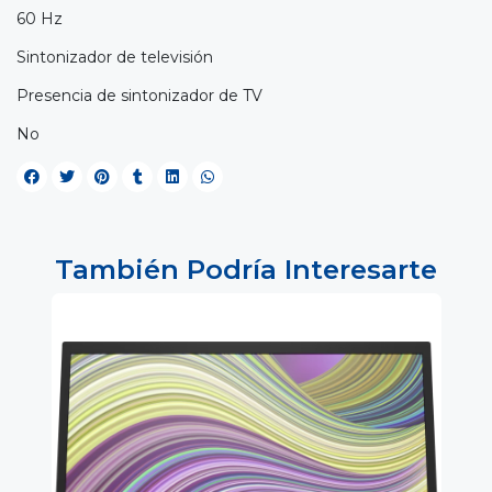
60 Hz
Sintonizador de televisión
Presencia de sintonizador de TV
No
También Podría Interesarte