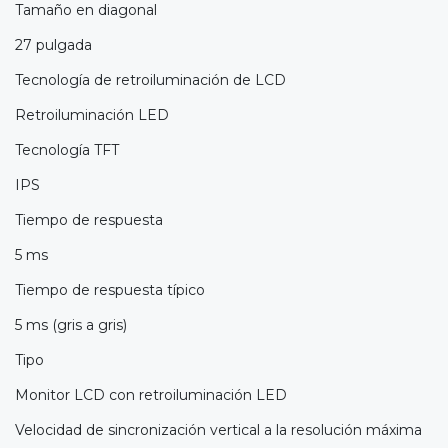
Tamaño en diagonal
27 pulgada
Tecnología de retroiluminación de LCD
Retroiluminación LED
Tecnología TFT
IPS
Tiempo de respuesta
5 ms
Tiempo de respuesta típico
5 ms (gris a gris)
Tipo
Monitor LCD con retroiluminación LED
Velocidad de sincronización vertical a la resolución máxima