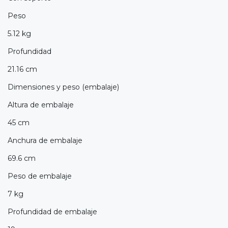
Peso
5.12 kg
Profundidad
21.16 cm
Dimensiones y peso (embalaje)
Altura de embalaje
45 cm
Anchura de embalaje
69.6 cm
Peso de embalaje
7 kg
Profundidad de embalaje