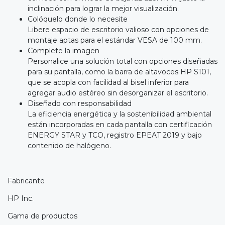
inclinación para lograr la mejor visualización.
Colóquelo donde lo necesite
Libere espacio de escritorio valioso con opciones de
montaje aptas para el estándar VESA de 100 mm.
Complete la imagen
Personalice una solución total con opciones diseñadas
para su pantalla, como la barra de altavoces HP S101,
que se acopla con facilidad al bisel inferior para
agregar audio estéreo sin desorganizar el escritorio.
Diseñado con responsabilidad
La eficiencia energética y la sostenibilidad ambiental
están incorporadas en cada pantalla con certificación
ENERGY STAR y TCO, registro EPEAT 2019 y bajo
contenido de halógeno.
Fabricante
HP Inc.
Gama de productos