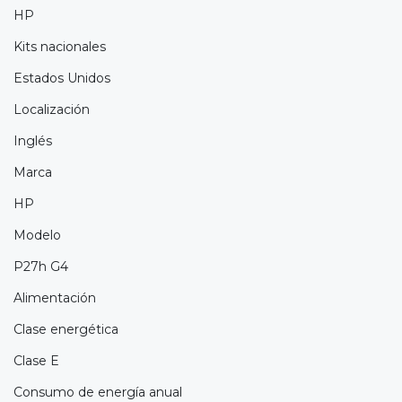
HP
Kits nacionales
Estados Unidos
Localización
Inglés
Marca
HP
Modelo
P27h G4
Alimentación
Clase energética
Clase E
Consumo de energía anual