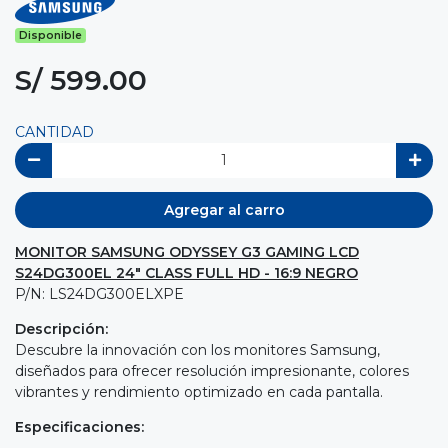
Disponible
S/ 599.00
CANTIDAD
Agregar al carro
MONITOR SAMSUNG ODYSSEY G3 GAMING LCD
S24DG300EL 24" CLASS FULL HD - 16:9 NEGRO
P/N: LS24DG300ELXPE
Descripción:
Descubre la innovación con los monitores Samsung,
diseñados para ofrecer resolución impresionante, colores
vibrantes y rendimiento optimizado en cada pantalla.
Especificaciones: