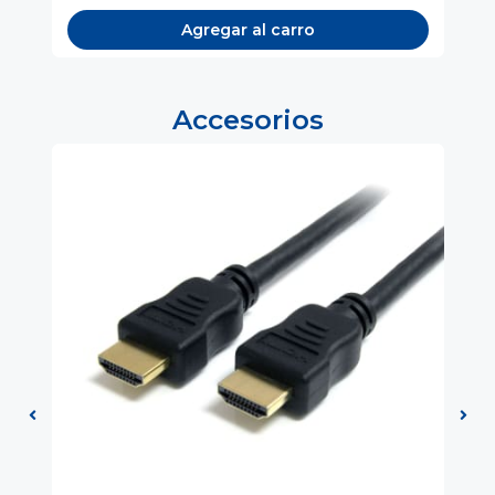
Agregar al carro
Accesorios