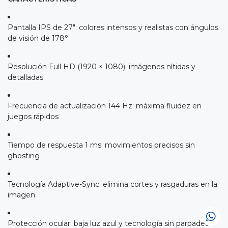
Pantalla IPS de 27″: colores intensos y realistas con ángulos
de visión de 178°
Resolución Full HD (1920 × 1080): imágenes nítidas y
detalladas
Frecuencia de actualización 144 Hz: máxima fluidez en
juegos rápidos
Tiempo de respuesta 1 ms: movimientos precisos sin
ghosting
Tecnología Adaptive-Sync: elimina cortes y rasgaduras en la
imagen
Protección ocular: baja luz azul y tecnología sin parpadeo