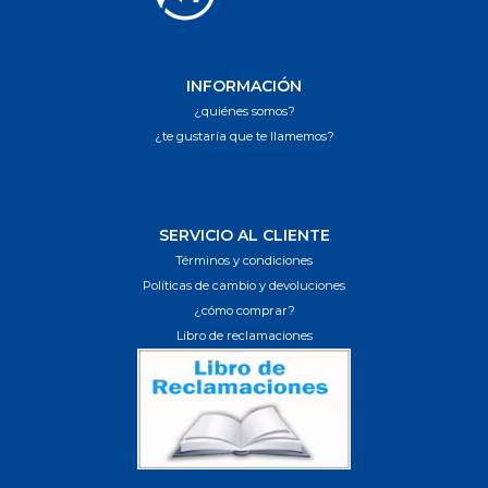
INFORMACIÓN
¿quiénes somos?
¿te gustaría que te llamemos?
SERVICIO AL CLIENTE
Términos y condiciones
Políticas de cambio y devoluciones
¿cómo comprar?
Libro de reclamaciones