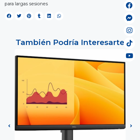
para largas sesiones
También Podría Interesarte