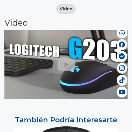
Video
Video
También Podría Interesarte