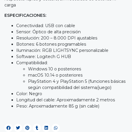
carga
ESPECIFICACIONES:
Conectividad: USB con cable
Sensor: Óptico de alta precisión
Resolución: 200 – 8.000 DPI ajustables
Botones: 6 botones programables
Iluminación: RGB LIGHTSYNC personalizable
Software: Logitech G HUB
Compatibilidad:
Windows 10 o posteriores
macOS 10.14 o posteriores
PlayStation 4 y PlayStation 5 (funciones básicas
según compatibilidad del sistema/juego)
Color: Negro
Longitud del cable: Aproximadamente 2 metros
Peso: Aproximadamente 85 g (sin cable)