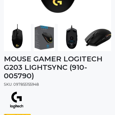
MOUSE GAMER LOGITECH
G203 LIGHTSYNC (910-
005790)
SKU: 097855155948