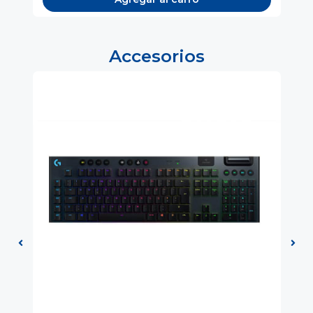
Accesorios