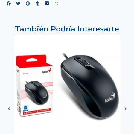
También Podría Interesarte