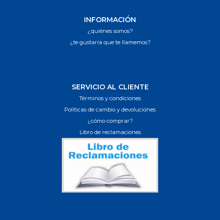
INFORMACIÓN
¿quiénes somos?
¿te gustaría que te llamemos?
SERVICIO AL CLIENTE
Términos y condiciones
Políticas de cambio y devoluciones
¿cómo comprar?
Libro de reclamaciones