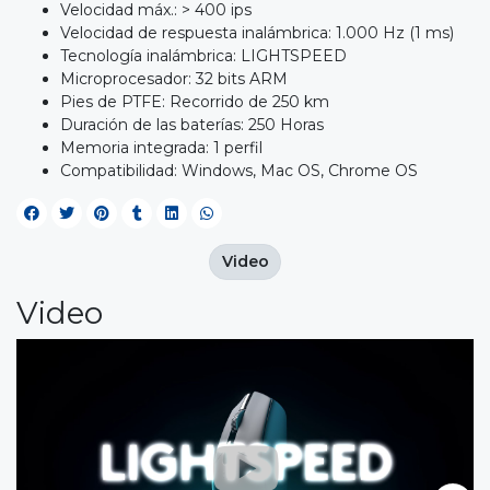
Velocidad máx.: > 400 ips
Velocidad de respuesta inalámbrica: 1.000 Hz (1 ms)
Tecnología inalámbrica: LIGHTSPEED
Microprocesador: 32 bits ARM
Pies de PTFE: Recorrido de 250 km
Duración de las baterías: 250 Horas
Memoria integrada: 1 perfil
Compatibilidad: Windows, Mac OS, Chrome OS
Video
Video