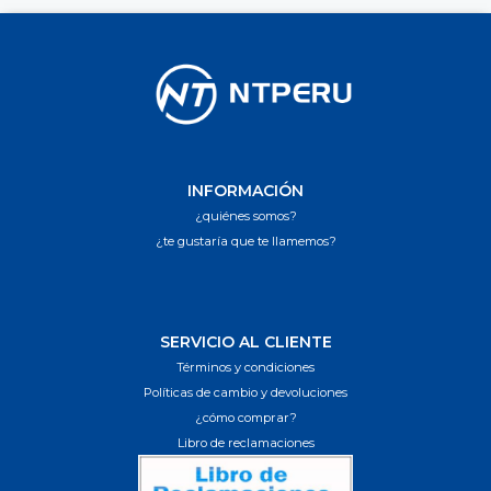
INFORMACIÓN
¿quiénes somos?
¿te gustaría que te llamemos?
SERVICIO AL CLIENTE
Términos y condiciones
Políticas de cambio y devoluciones
¿cómo comprar?
Libro de reclamaciones