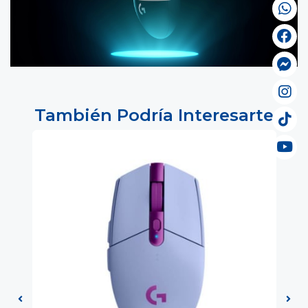
También Podría Interesarte