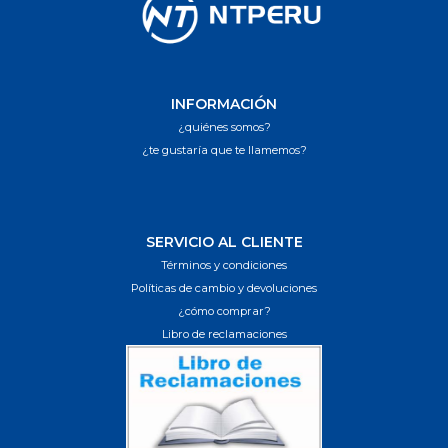
INFORMACIÓN
¿quiénes somos?
¿te gustaría que te llamemos?
SERVICIO AL CLIENTE
Términos y condiciones
Políticas de cambio y devoluciones
¿cómo comprar?
Libro de reclamaciones