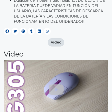
Duración de la batería: 250 horas *LA DURACIÓN DE
LA BATERÍA PUEDE VARIAR EN FUNCIÓN DEL
USUARIO, LAS CARACTERÍSTICAS DE DESCARGA
DE LA BATERÍA Y LAS CONDICIONES DE
FUNCIONAMIENTO DEL ORDENADOR.
Video
Video