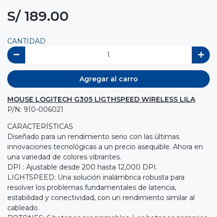
S/ 189.00
CANTIDAD
Agregar al carro
MOUSE LOGITECH G305 LIGTHSPEED WIRELESS LILA
P/N: 910-006021
CARACTERÍSTICAS
Diseñado para un rendimiento serio con las últimas
innovaciones tecnológicas a un precio asequible. Ahora en
una variedad de colores vibrantes.
DPI : Ajustable desde 200 hasta 12,000 DPI.
LIGHTSPEED: Una solución inalámbrica robusta para
resolver los problemas fundamentales de latencia,
estabilidad y conectividad, con un rendimiento similar al
cableado.