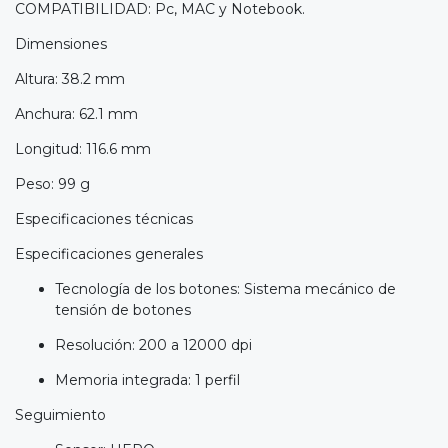
COMPATIBILIDAD: Pc, MAC y Notebook.
Dimensiones
Altura: 38.2 mm
Anchura: 62.1 mm
Longitud: 116.6 mm
Peso: 99 g
Especificaciones técnicas
Especificaciones generales
Tecnología de los botones: Sistema mecánico de
tensión de botones
Resolución: 200 a 12000 dpi
Memoria integrada: 1 perfil
Seguimiento