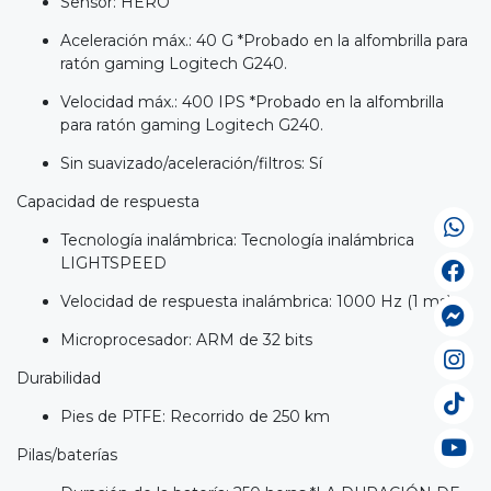
Sensor: HERO
Aceleración máx.: 40 G *Probado en la alfombrilla para
ratón gaming Logitech G240.
Velocidad máx.: 400 IPS *Probado en la alfombrilla
para ratón gaming Logitech G240.
Sin suavizado/aceleración/filtros: Sí
Capacidad de respuesta
Tecnología inalámbrica: Tecnología inalámbrica
LIGHTSPEED
Velocidad de respuesta inalámbrica: 1000 Hz (1 ms)
Microprocesador: ARM de 32 bits
Durabilidad
Pies de PTFE: Recorrido de 250 km
Pilas/baterías