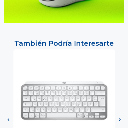
También Podría Interesarte