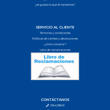
¿te gustaría que te llamemos?
SERVICIO AL CLIENTE
Términos y condiciones
Políticas de cambio y devoluciones
¿cómo comprar?
Libro de reclamaciones
CONTÁCTANOS
016429849