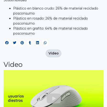
Plástico en blanco crudo: 26% de material reciclado
posconsumo
Plástico en rosado: 26% de material reciclado
posconsumo
Plástico en grafito: 64% de material reciclado
posconsumo
Video
Video