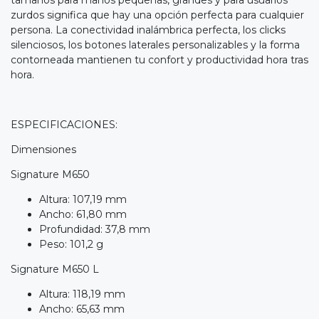
zurdos significa que hay una opción perfecta para cualquier
persona. La conectividad inalámbrica perfecta, los clicks
silenciosos, los botones laterales personalizables y la forma
contorneada mantienen tu confort y productividad hora tras
hora.
ESPECIFICACIONES:
Dimensiones
Signature M650
Altura: 107,19 mm
Ancho: 61,80 mm
Profundidad: 37,8 mm
Peso: 101,2 g
Signature M650 L
Altura: 118,19 mm
Ancho: 65,63 mm