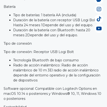
Batería
Tipo de baterías: 1 batería AA (incluida)
Duración de la batería con receptor USB Logi Bolt:
Hasta 24 meses 1Depende del uso y del equipo.
Duración de la batería con Bluetooth: hasta 20
meses 2Depende del uso y del equipo.
Tipo de conexión
Tipo de conexión: Receptor USB Logi Bolt
Tecnología Bluetooth de bajo consumo
Radio de acción inalámbrico: Radio de acción
inalámbrico de 10 m 3El radio de acción inalámbrico
depende del entorno operativo y de la configuración
de dispositivos
Software opcional: Compatible con Logitech Options en
macOS 10.14 o posteriores y Windows® 10, 11, Windows 10
o posteriores
Sostenibilidad