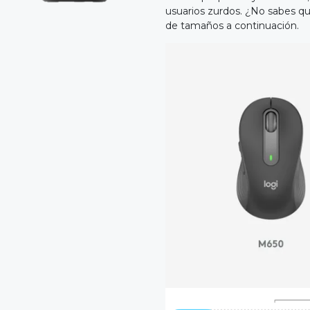
usuarios zurdos. ¿No sabes q
de tamaños a continuación.