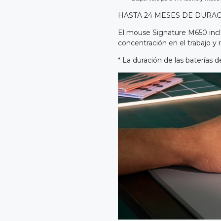
HASTA 24 MESES DE DURAC
El mouse Signature M650 inclu
concentración en el trabajo y
* La duración de las baterías d