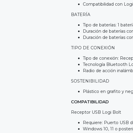
Compatibilidad con Log
BATERÍA
Tipo de baterías: 1 baterí
Duración de baterías co
Duración de baterías c
TIPO DE CONEXIÓN
Tipo de conexión: Rece
Tecnología Bluetooth 
Radio de acción inalámb
SOSTENIBILIDAD
Plástico en grafito y n
COMPATIBILIDAD
Receptor USB Logi Bolt
Requiere: Puerto USB d
Windows 10, 11 o posteri