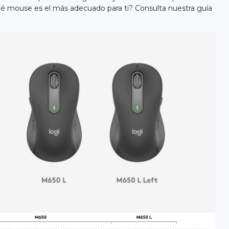
ué mouse es el más adecuado para ti? Consulta nuestra guía