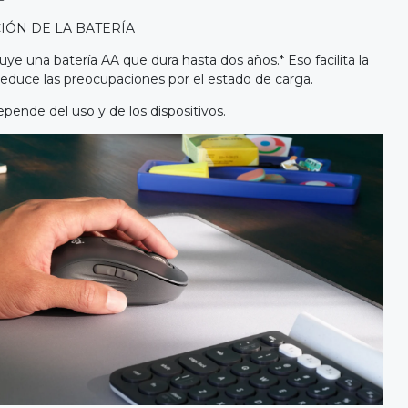
IÓN DE LA BATERÍA
ye una batería AA que dura hasta dos años.* Eso facilita la
 reduce las preocupaciones por el estado de carga.
epende del uso y de los dispositivos.