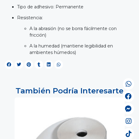
Tipo de adhesivo: Permanente
Resistencia:
A la abrasión (no se borra fácilmente con
fricción)
A la humedad (mantiene legibilidad en
ambientes húmedos)
También Podría Interesarte