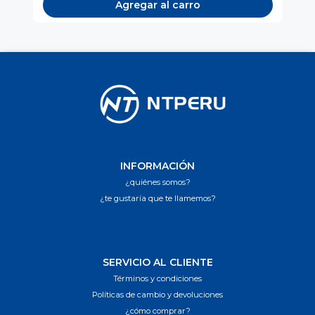
Agregar al carro
INFORMACIÓN
¿quiénes somos?
¿te gustaría que te llamemos?
SERVICIO AL CLIENTE
Términos y condiciones
Políticas de cambio y devoluciones
¿cómo comprar?