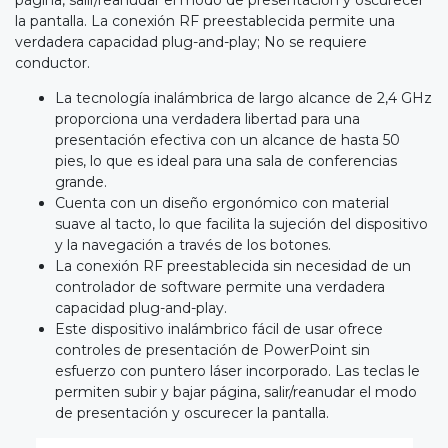
la pantalla. La conexión RF preestablecida permite una
verdadera capacidad plug-and-play; No se requiere
conductor.
La tecnología inalámbrica de largo alcance de 2,4 GHz
proporciona una verdadera libertad para una
presentación efectiva con un alcance de hasta 50
pies, lo que es ideal para una sala de conferencias
grande.
Cuenta con un diseño ergonómico con material
suave al tacto, lo que facilita la sujeción del dispositivo
y la navegación a través de los botones.
La conexión RF preestablecida sin necesidad de un
controlador de software permite una verdadera
capacidad plug-and-play.
Este dispositivo inalámbrico fácil de usar ofrece
controles de presentación de PowerPoint sin
esfuerzo con puntero láser incorporado. Las teclas le
permiten subir y bajar página, salir/reanudar el modo
de presentación y oscurecer la pantalla.