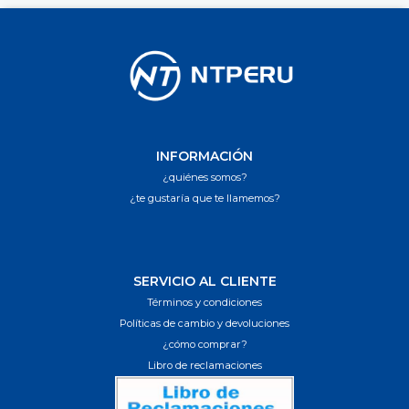
INFORMACIÓN
¿quiénes somos?
¿te gustaría que te llamemos?
SERVICIO AL CLIENTE
Términos y condiciones
Políticas de cambio y devoluciones
¿cómo comprar?
Libro de reclamaciones