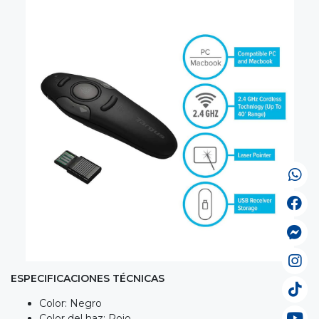
ESPECIFICACIONES TÉCNICAS
Color: Negro
Color del haz: Rojo