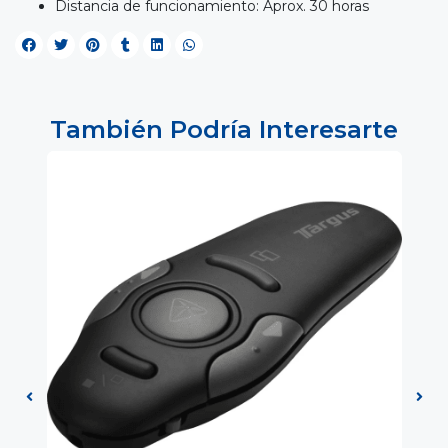
Distancia de funcionamiento: Aprox. 30 horas
También Podría Interesarte