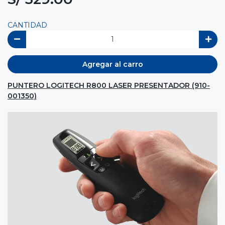
CANTIDAD
Agregar al carro
PUNTERO LOGITECH R800 LASER PRESENTADOR (910-
001350)