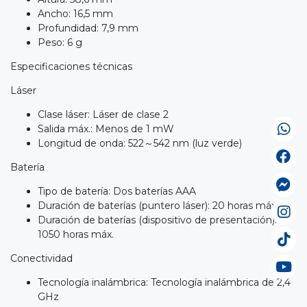
Ancho: 16,5 mm
Profundidad: 7,9 mm
Peso: 6 g
Especificaciones técnicas
Láser
Clase láser: Láser de clase 2
Salida máx.: Menos de 1 mW
Longitud de onda: 522～542 nm (luz verde)
Batería
Tipo de batería: Dos baterías AAA
Duración de baterías (puntero láser): 20 horas máx.
Duración de baterías (dispositivo de presentación):
1050 horas máx.
Conectividad
Tecnología inalámbrica: Tecnología inalámbrica de 2,4
GHz