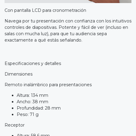
Con pantalla LCD para cronometración
Navega por tu presentación con confianza con los intuitivos
controles de diapositivas. Potente y fácil de ver (incluso en
salas con mucha luz), para que tu audiencia sepa
exactamente a qué estás señalando.
Especificaciones y detalles
Dimensiones
Remoto inalámbrico para presentaciones
Altura: 134 mm
Ancho: 38 mm
Profundidad: 28 mm
Peso: 71 g
Receptor
Altura: 58,6 mm