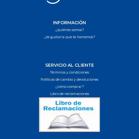
INFORMACIÓN
¿quiénes somos?
¿te gustaría que te llamemos?
SERVICIO AL CLIENTE
Términos y condiciones
Políticas de cambio y devoluciones
¿cómo comprar?
Libro de reclamaciones