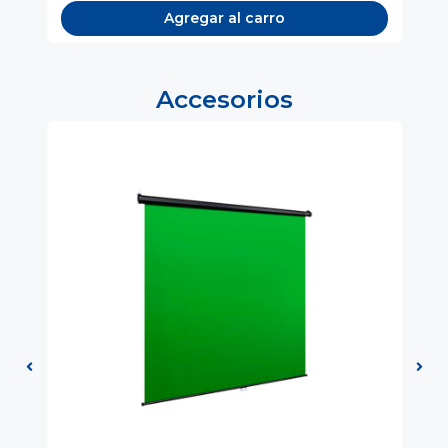
Agregar al carro
Accesorios