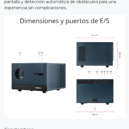
pantalla y detección automática de obstáculos para una
experiencia sin complicaciones.