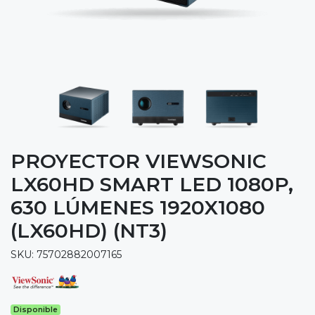
PROYECTOR VIEWSONIC
LX60HD SMART LED 1080P,
630 LÚMENES 1920X1080
(LX60HD) (NT3)
SKU: 75702882007165
Disponible