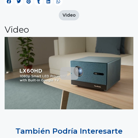
Video
Video
También Podría Interesarte