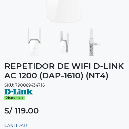
REPETIDOR DE WIFI D-LINK
AC 1200 (DAP-1610) (NT4)
SKU: 790069434716
Disponible
S/ 119.00
CANTIDAD