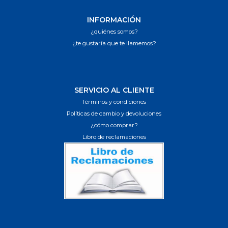
INFORMACIÓN
¿quiénes somos?
¿te gustaría que te llamemos?
SERVICIO AL CLIENTE
Términos y condiciones
Políticas de cambio y devoluciones
¿cómo comprar?
Libro de reclamaciones