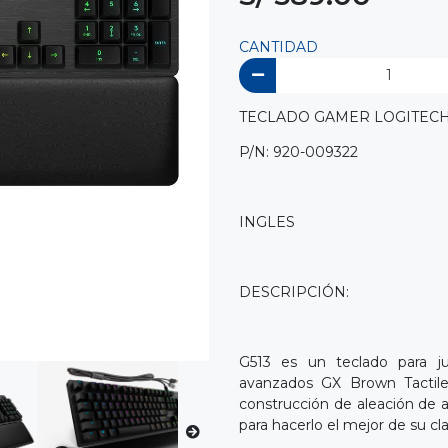
CANTIDAD
TECLADO GAMER LOGITECH
P/N: 920-009322
INGLES
DESCRIPCIÓN:
G513 es un teclado para j
avanzados GX Brown Tactile.
construcción de aleación de 
para hacerlo el mejor de su cla