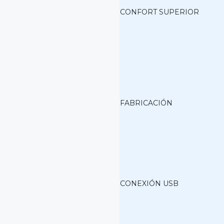
CONFORT SUPERIOR
FABRICACIÓN
CONEXIÓN USB