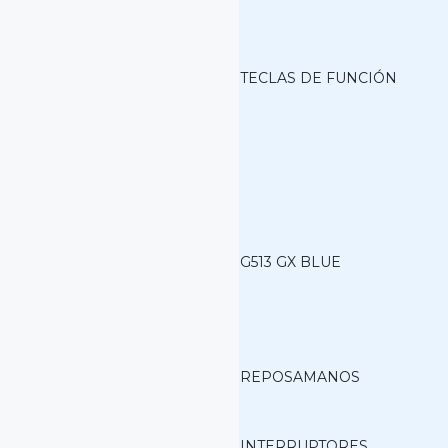
TECLAS DE FUNCIÓN
G513 GX BLUE
REPOSAMANOS
INTERRUPTORES