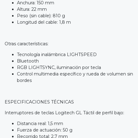
Anchura: 150 mm
Altura: 22 mm
Peso (sin cable): 810 g
Longitud del cable: 1,8 m
Otras características:
Tecnología inalámbrica LIGHTSPEED
Bluetooth
RGB LIGHTSYNC, iluminación por tecla
Control multimedia específico y rueda de volumen sin
bordes
ESPECIFICACIONES TÉCNICAS
Interruptores de teclas Logitech GL Táctil de perfil bajo:
Distancia real: 1,5 mm
Fuerza de actuación: 50 g
Recorrido total: 2,7 mm