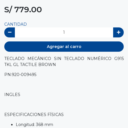
S/ 779.00
CANTIDAD
Agregar al carro
TECLADO MECÁNICO SIN TECLADO NUMÉRICO G915
TKL GL TACTILE BROWN
PN:920-009495
INGLES
ESPECIFICACIONES FÍSICAS
Longitud: 368 mm