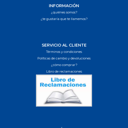
INFORMACIÓN
¿quiénes somos?
¿te gustaría que te llamemos?
SERVICIO AL CLIENTE
Términos y condiciones
Políticas de cambio y devoluciones
¿cómo comprar?
Libro de reclamaciones