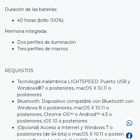
Duración de las baterías:
40 horas (brillo 100%)
Memoria integrada:
Dos perfiles de iluminación
Tres perfiles de macros
REQUISITOS
Tecnología inalámbrica LIGHTSPEED: Puerto USB y
Windows®7 o posteriores, macOS X 10.11 o
posteriores
Bluetooth: Dispositivo compatible con Bluetooth con
Windows 8 o posteriores, macOS X 10.11 o
posteriores, Chrome OS™ o Android™ 4.3 o
posteriores, iOS 10 o posteriores
(Opcional) Acceso a Internet y Windows 7 o
posteriores (de 64 bits) o macOS X 10.11 o posteriores