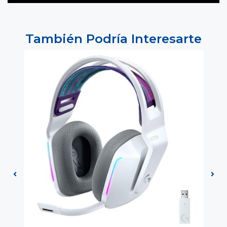
También Podría Interesarte