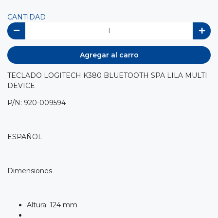
CANTIDAD
Agregar al carro
TECLADO LOGITECH K380 BLUETOOTH SPA LILA MULTI
DEVICE
P/N: 920-009594
ESPAÑOL
Dimensiones
Altura: 124 mm