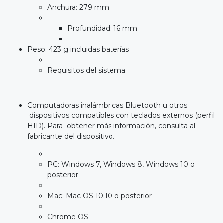
Anchura: 279 mm
Profundidad: 16 mm
Peso: 423 g incluidas baterías
Requisitos del sistema
Computadoras inalámbricas Bluetooth u otros
dispositivos compatibles con teclados externos (perfil
HID). Para obtener más información, consulta al
fabricante del dispositivo.
PC: Windows 7, Windows 8, Windows 10 o
posterior
Mac: Mac OS 10.10 o posterior
Chrome OS