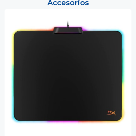
Accesorios