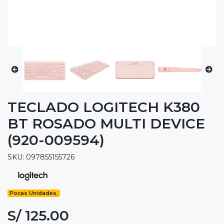
TECLADO LOGITECH K380
BT ROSADO MULTI DEVICE
(920-009594)
SKU: 097855155726
Pocas Unidades.
S/ 125.00