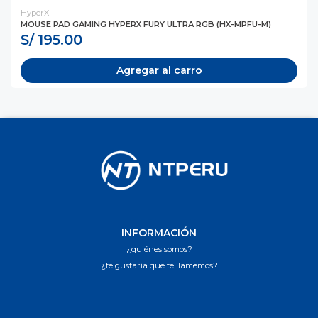
HyperX
MOUSE PAD GAMING HYPERX FURY ULTRA RGB (HX-MPFU-M)
S/ 195.00
Agregar al carro
INFORMACIÓN
¿quiénes somos?
¿te gustaría que te llamemos?