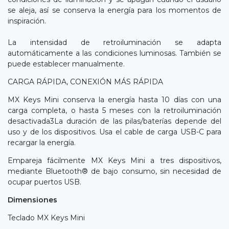
se aleja, así se conserva la energía para los momentos de
inspiración.
La intensidad de retroiluminación se adapta
automáticamente a las condiciones luminosas. También se
puede establecer manualmente.
CARGA RÁPIDA, CONEXIÓN MÁS RÁPIDA
MX Keys Mini conserva la energía hasta 10 días con una
carga completa, o hasta 5 meses con la retroiluminación
desactivada3La duración de las pilas/baterías depende del
uso y de los dispositivos. Usa el cable de carga USB-C para
recargar la energía.
Empareja fácilmente MX Keys Mini a tres dispositivos,
mediante Bluetooth® de bajo consumo, sin necesidad de
ocupar puertos USB.
Dimensiones
Teclado MX Keys Mini