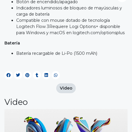
Botón de encendido/apagado
Indicadores luminosos de bloqueo de mayúsculas y
carga de batería
Compatible con mouse dotado de tecnología
Logitech Flow 3Requiere Logi Options+ disponible
para Windows y macOS en
logitech.com/optionsplus
Batería
Batería recargable de Li-Po (1500 mAh)
Video
Video