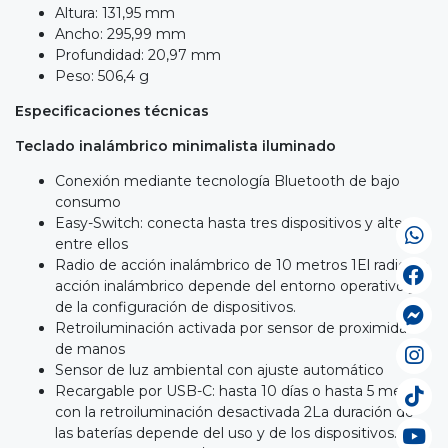
Altura: 131,95 mm
Ancho: 295,99 mm
Profundidad: 20,97 mm
Peso: 506,4 g
Especificaciones técnicas
Teclado inalámbrico minimalista iluminado
Conexión mediante tecnología Bluetooth de bajo
consumo
Easy-Switch: conecta hasta tres dispositivos y alterna
entre ellos
Radio de acción inalámbrico de 10 metros 1El radio de
acción inalámbrico depende del entorno operativo y
de la configuración de dispositivos.
Retroiluminación activada por sensor de proximidad
de manos
Sensor de luz ambiental con ajuste automático
Recargable por USB-C: hasta 10 días o hasta 5 meses
con la retroiluminación desactivada 2La duración de
las baterías depende del uso y de los dispositivos.