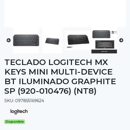
TECLADO LOGITECH MX
KEYS MINI MULTI-DEVICE
BT ILUMINADO GRAPHITE
SP (920-010476) (NT8)
SKU: 097855169624
Disponible