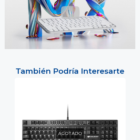
También Podría Interesarte
AGOTADO