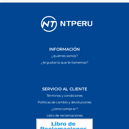
INFORMACIÓN
¿quiénes somos?
¿te gustaría que te llamemos?
SERVICIO AL CLIENTE
Términos y condiciones
Políticas de cambio y devoluciones
¿cómo comprar?
Libro de reclamaciones