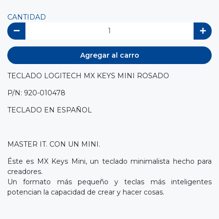
CANTIDAD
Agregar al carro
TECLADO LOGITECH MX KEYS MINI ROSADO
P/N: 920-010478
TECLADO EN ESPAÑOL
MASTER IT. CON UN MINI.
Éste es MX Keys Mini, un teclado minimalista hecho para
creadores.
Un formato más pequeño y teclas más inteligentes
potencian la capacidad de crear y hacer cosas.