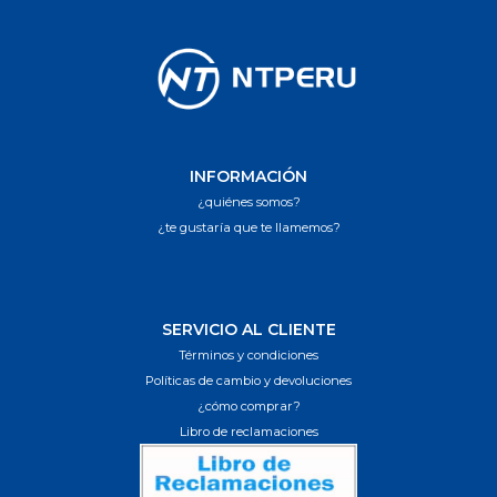
INFORMACIÓN
¿quiénes somos?
¿te gustaría que te llamemos?
SERVICIO AL CLIENTE
Términos y condiciones
Políticas de cambio y devoluciones
¿cómo comprar?
Libro de reclamaciones