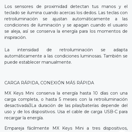
Los sensores de proximidad detectan tus manos y el
teclado se ilumina cuando acercas los dedos. Las teclas con
retroiluminación se ajustan automáticamente a las
condiciones de iluminación y se apagan cuando el usuario
se aleja, así se conserva la energía para los momentos de
inspiración.
La intensidad de retroiluminación se adapta
automáticamente a las condiciones luminosas. También se
puede establecer manualmente.
CARGA RÁPIDA, CONEXIÓN MÁS RÁPIDA
MX Keys Mini conserva la energía hasta 10 días con una
carga completa, o hasta 5 meses con la retroiluminación
desactivada3La duración de las pilas/baterías depende del
uso y de los dispositivos. Usa el cable de carga USB-C para
recargar la energía.
Empareja fácilmente MX Keys Mini a tres dispositivos,