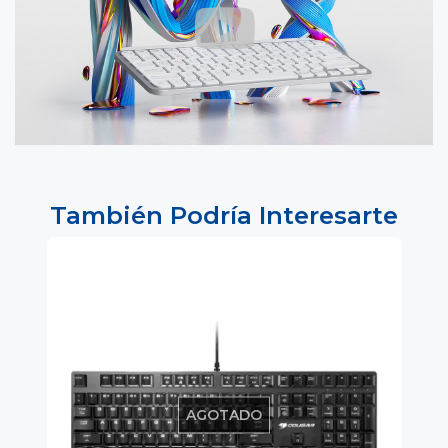
También Podría Interesarte
AGOTADO