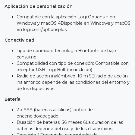
Aplicación de personalización
Compatible con la aplicación Logi Options + en
Windows y macOS 4Disponible en Windows y macOS
en logi.com/optionsplus
Conectividad
Tipo de conexión: Tecnología Bluetooth de bajo
consumo
Compatibilidad con tipo de conexión: Compatible con
receptor USB Logi Bolt (no incluido)
Radio de acción inalámbrico: 10 m 5El radio de acción
inalámbrico depende de las condiciones del entorno y
de los dispositivos.
Batería
2 x AAA (baterías alcalinas); botón de
encendido/apagado
Duración de baterías: 36 meses 6La duración de las
baterías depende del uso y de los dispositivos.
Conexión / Encendido: conmutador de