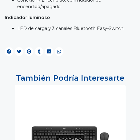
encendido/apagado
Indicador luminoso
LED de carga y 3 canales Bluetooth Easy-Switch
También Podría Interesarte
AGOTADO