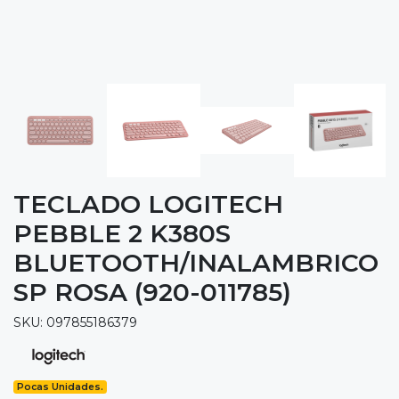
TECLADO LOGITECH
PEBBLE 2 K380S
BLUETOOTH/INALAMBRICO
SP ROSA (920-011785)
SKU: 097855186379
Pocas Unidades.