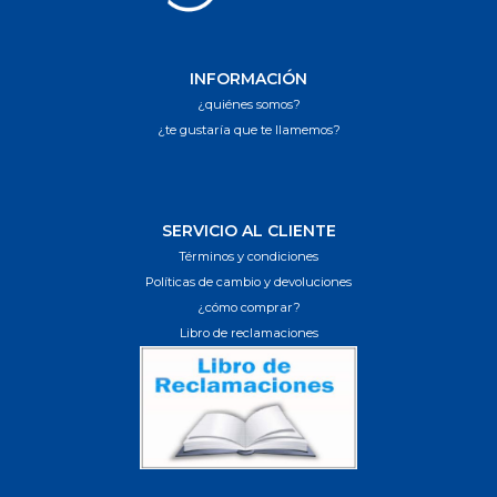
INFORMACIÓN
¿quiénes somos?
¿te gustaría que te llamemos?
SERVICIO AL CLIENTE
Términos y condiciones
Políticas de cambio y devoluciones
¿cómo comprar?
Libro de reclamaciones