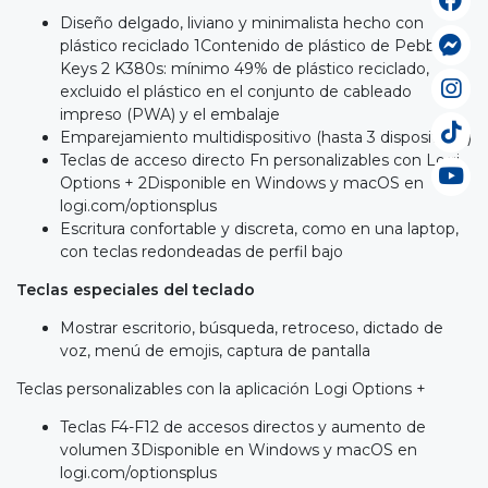
Diseño delgado, liviano y minimalista hecho con
plástico reciclado 1Contenido de plástico de Pebble
Keys 2 K380s: mínimo 49% de plástico reciclado,
excluido el plástico en el conjunto de cableado
impreso (PWA) y el embalaje
Emparejamiento multidispositivo (hasta 3 dispositivos)
Teclas de acceso directo Fn personalizables con Logi
Options + 2Disponible en Windows y macOS en
logi.com/optionsplus
Escritura confortable y discreta, como en una laptop,
con teclas redondeadas de perfil bajo
Teclas especiales del teclado
Mostrar escritorio, búsqueda, retroceso, dictado de
voz, menú de emojis, captura de pantalla
Teclas personalizables con la aplicación Logi Options +
Teclas F4-F12 de accesos directos y aumento de
volumen 3Disponible en Windows y macOS en
logi.com/optionsplus