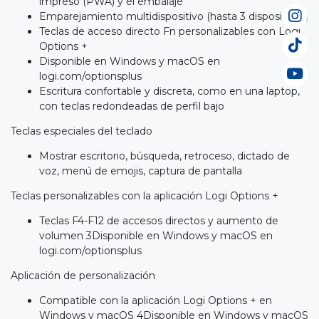
impreso (PWA) y el embalaje
Emparejamiento multidispositivo (hasta 3 dispositivos)
Teclas de acceso directo Fn personalizables con Logi
Options +
Disponible en Windows y macOS en
logi.com/optionsplus
Escritura confortable y discreta, como en una laptop,
con teclas redondeadas de perfil bajo
Teclas especiales del teclado
Mostrar escritorio, búsqueda, retroceso, dictado de
voz, menú de emojis, captura de pantalla
Teclas personalizables con la aplicación Logi Options +
Teclas F4-F12 de accesos directos y aumento de
volumen 3Disponible en Windows y macOS en
logi.com/optionsplus
Aplicación de personalización
Compatible con la aplicación Logi Options + en
Windows y macOS 4Disponible en Windows y macOS