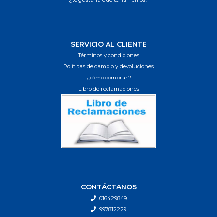
SERVICIO AL CLIENTE
Términos y condiciones
Políticas de cambio y devoluciones
¿cómo comprar?
Libro de reclamaciones
CONTÁCTANOS
016429849
997812229