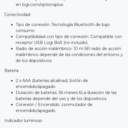
en logi.com/optionsplus
Conectividad
Tipo de conexión: Tecnología Bluetooth de bajo
consumo
Compatibilidad con tipo de conexión: Compatible con
receptor USB Logi Bolt (no incluido)
Radio de acción inalámbrico: 10 m 5El radio de acción
inalámbrico depende de las condiciones del entorno y
de los dispositivos.
Batería
2 x AAA (baterías alcalinas); botón de
encendido/apagado
Duración de baterías: 36 meses 6La duración de las
baterías depende del uso y de los dispositivos.
Conexión / Encendido: conmutador de
encendido/apagado
Indicador luminoso