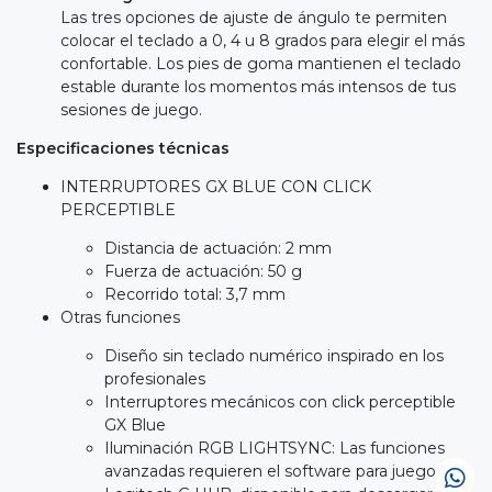
Las tres opciones de ajuste de ángulo te permiten
colocar el teclado a 0, 4 u 8 grados para elegir el más
confortable. Los pies de goma mantienen el teclado
estable durante los momentos más intensos de tus
sesiones de juego.
Especificaciones técnicas
INTERRUPTORES GX BLUE CON CLICK
PERCEPTIBLE
Distancia de actuación: 2 mm
Fuerza de actuación: 50 g
Recorrido total: 3,7 mm
Otras funciones
Diseño sin teclado numérico inspirado en los
profesionales
Interruptores mecánicos con click perceptible
GX Blue
Iluminación RGB LIGHTSYNC: Las funciones
avanzadas requieren el software para juegos