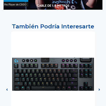
También Podría Interesarte