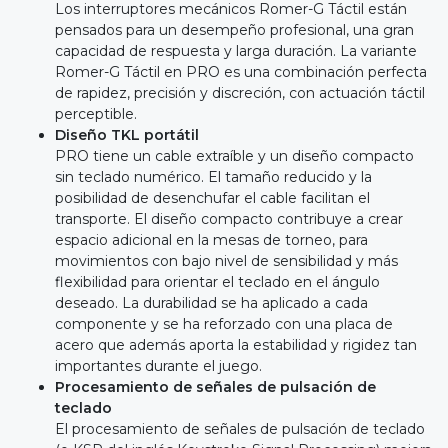
Los interruptores mecánicos Romer-G Táctil están
pensados para un desempeño profesional, una gran
capacidad de respuesta y larga duración. La variante
Romer-G Táctil en PRO es una combinación perfecta
de rapidez, precisión y discreción, con actuación táctil
perceptible.
Diseño TKL portátil
PRO tiene un cable extraíble y un diseño compacto
sin teclado numérico. El tamaño reducido y la
posibilidad de desenchufar el cable facilitan el
transporte. El diseño compacto contribuye a crear
espacio adicional en la mesas de torneo, para
movimientos con bajo nivel de sensibilidad y más
flexibilidad para orientar el teclado en el ángulo
deseado. La durabilidad se ha aplicado a cada
componente y se ha reforzado con una placa de
acero que además aporta la estabilidad y rigidez tan
importantes durante el juego.
Procesamiento de señales de pulsación de
teclado
El procesamiento de señales de pulsación de teclado