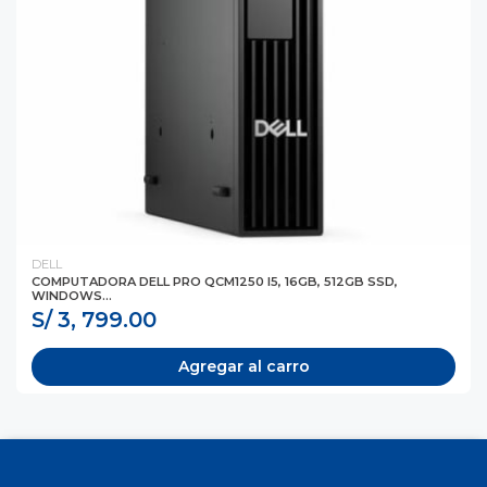
DELL
COMPUTADORA DELL PRO QCM1250 I5, 16GB, 512GB SSD,
WINDOWS...
S/ 3, 799.00
Agregar al carro