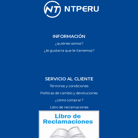
INFORMACIÓN
¿quiénes somos?
¿te gustaría que te llamemos?
SERVICIO AL CLIENTE
Términos y condiciones
Políticas de cambio y devoluciones
¿cómo comprar?
Libro de reclamaciones