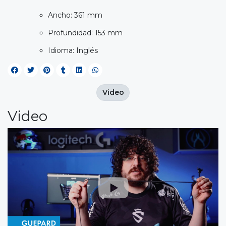
Ancho: 361 mm
Profundidad: 153 mm
Idioma: Inglés
Video
Video