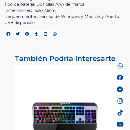
Tipo de batería: Dos pilas AAA de marca
Dimensiones: 15x9x2,6cm
Requerimientos: Familia de Windows y Mac OS y Puerto
USB disponible
También Podría Interesarte