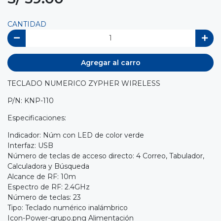
CANTIDAD
Agregar al carro
TECLADO NUMERICO ZYPHER WIRELESS
P/N: KNP-110
Especificaciones:
Indicador: Núm con LED de color verde
Interfaz: USB
Número de teclas de acceso directo: 4 Correo, Tabulador,
Calculadora y Búsqueda
Alcance de RF: 10m
Espectro de RF: 2.4GHz
Número de teclas: 23
Tipo: Teclado numérico inalámbrico
Icon-Power-grupo.png Alimentación