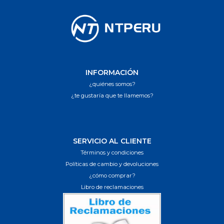
INFORMACIÓN
¿quiénes somos?
¿te gustaría que te llamemos?
SERVICIO AL CLIENTE
Términos y condiciones
Políticas de cambio y devoluciones
¿cómo comprar?
Libro de reclamaciones